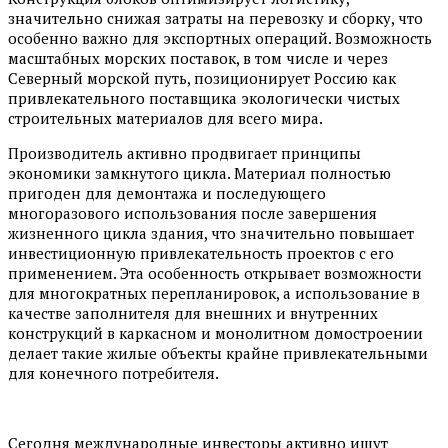
значительно снижая затраты на перевозку и сборку, что
особенно важно для экспортных операций. Возможность
масштабных морских поставок, в том числе и через
Северный морской путь, позиционирует Россию как
привлекательного поставщика экологически чистых
строительных материалов для всего мира.
Производитель активно продвигает принципы
экономики замкнутого цикла. Материал полностью
пригоден для демонтажа и последующего
многоразового использования после завершения
жизненного цикла здания, что значительно повышает
инвестиционную привлекательность проектов с его
применением. Эта особенность открывает возможности
для многократных перепланировок, а использование в
качестве заполнителя для внешних и внутренних
конструкций в каркасном и монолитном домостроении
делает такие жилые объекты крайне привлекательными
для конечного потребителя.
Сегодня международные инвесторы активно ищут