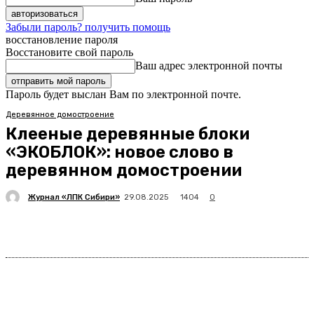
Забыли пароль? получить помощь
восстановление пароля
Восстановите свой пароль
Ваш адрес электронной почты
Пароль будет выслан Вам по электронной почте.
Деревянное домостроение
Клееные деревянные блоки
«ЭКОБЛОК»: новое слово в
деревянном домостроении
Журнал «ЛПК Сибири»
1404
29.08.2025
0