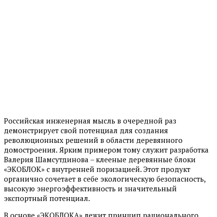
Российская инженерная мысль в очередной раз
демонстрирует свой потенциал для создания
революционных решений в области деревянного
домостроения. Ярким примером тому служит разработка
Валерия Шамсутдинова – клееные деревянные блоки
«ЭКОБЛОК» с внутренней поризацией. Этот продукт
органично сочетает в себе экологическую безопасность,
высокую энергоэффективность и значительный
экспортный потенциал.
В основе «ЭКОБЛОКА» лежит принцип рационального