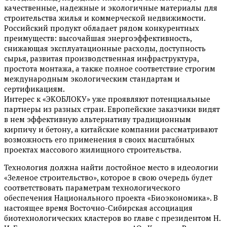
качественные, надежные и экологичные материалы для
строительства жилья и коммерческой недвижимости.
Российский продукт обладает рядом конкурентных
преимуществ: высочайшая энергоэффективность,
снижающая эксплуатационные расходы, доступность
сырья, развитая производственная инфраструктура,
простота монтажа, а также полное соответствие строгим
международным экологическим стандартам и
сертификациям.
Интерес к «ЭКОБЛОКУ» уже проявляют потенциальные
партнеры из разных стран. Европейские заказчики видят
в нем эффективную альтернативу традиционным
кирпичу и бетону, а китайские компании рассматривают
возможность его применения в своих масштабных
проектах массового жилищного строительства.
Технология должна найти достойное место в идеологии
«Зеленое строительство», которое в свою очередь будет
соответствовать параметрам технологического
обеспечения Национального проекта «Биоэкономика». В
настоящее время Восточно-Сибирская ассоциация
биотехнологических кластеров во главе с президентом Н.