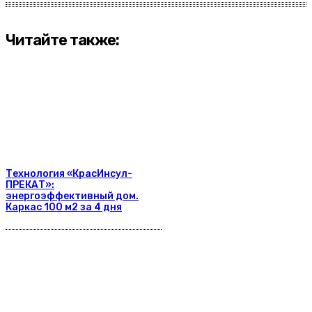
Читайте также:
Технология «КрасИнсул-
ПРЕКАТ»:
энергоэффективный дом.
Каркас 100 м2 за 4 дня