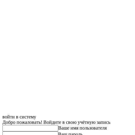
войти в систему
Добро пожаловать! Войдите в свою учётную запись
Ваше имя пользователя
Ваш пароль