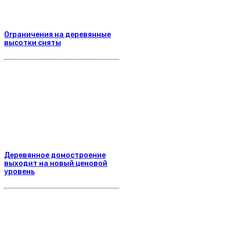
Ограничения на деревянные
высотки сняты
Деревянное домостроение
выходит на новый ценовой
уровень