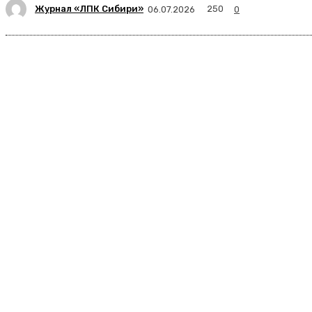
Журнал «ЛПК Сибири»
250
06.07.2026
0