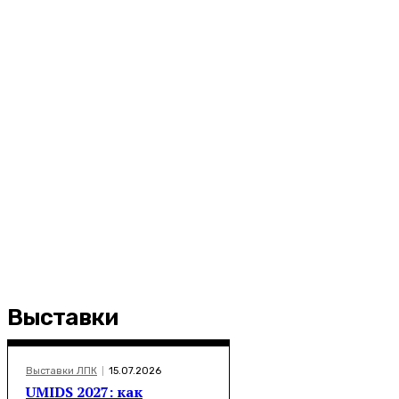
Выставки
Выставки ЛПК
15.07.2026
UMIDS 2027: как