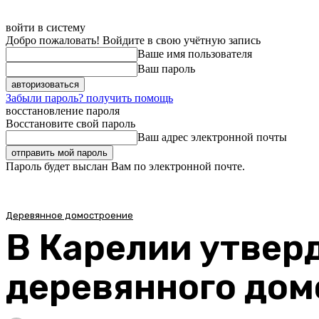
войти в систему
Добро пожаловать! Войдите в свою учётную запись
Ваше имя пользователя
Ваш пароль
Забыли пароль? получить помощь
восстановление пароля
Восстановите свой пароль
Ваш адрес электронной почты
Пароль будет выслан Вам по электронной почте.
Деревянное домостроение
В Карелии утвер
деревянного дом