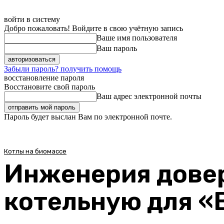
войти в систему
Добро пожаловать! Войдите в свою учётную запись
Ваше имя пользователя
Ваш пароль
Забыли пароль? получить помощь
восстановление пароля
Восстановите свой пароль
Ваш адрес электронной почты
Пароль будет выслан Вам по электронной почте.
Котлы на биомассе
Инженерия довер
котельную для «