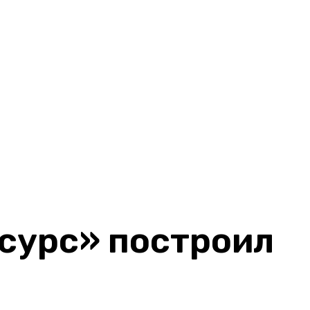
сурс» построил