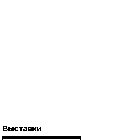
Выставки