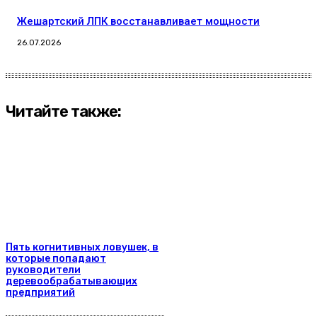
Жешартский ЛПК восстанавливает мощности
26.07.2026
Читайте также:
Пять когнитивных ловушек, в
которые попадают
руководители
деревообрабатывающих
предприятий