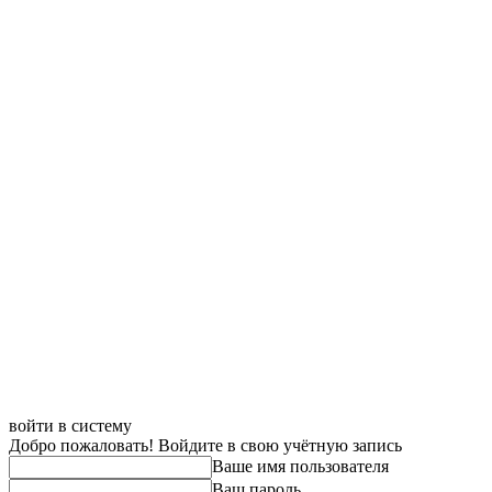
войти в систему
Добро пожаловать! Войдите в свою учётную запись
Ваше имя пользователя
Ваш пароль