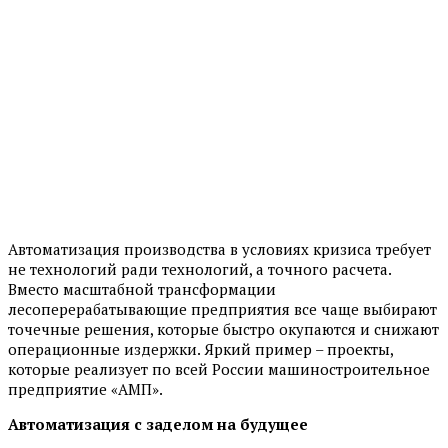
Автоматизация производства в условиях кризиса требует
не технологий ради технологий, а точного расчета.
Вместо масштабной трансформации
лесоперерабатывающие предприятия все чаще выбирают
точечные решения, которые быстро окупаются и снижают
операционные издержки. Яркий пример – проекты,
которые реализует по всей России машиностроительное
предприятие «АМП».
Автоматизация с заделом на будущее