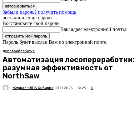
Забыли пароль? получить помощь
восстановление пароля
Восстановите свой пароль
Ваш адрес электронной почты
Пароль будет выслан Вам по электронной почте.
Деревообработка
Автоматизация лесопереработки:
разумная эффективность от
NorthSaw
Журнал «ЛПК Сибири»
3429
21.11.2025
0