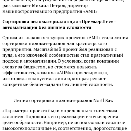
рассказывает Михаил Петров, директор
машиностроительного предприятия «АМП».
Сортировка пиломатериалов для «Премьер Лес» –
автоматизация без лишней сложности
Одним из знаковых текущих проектов «АМП» стала линия
сортировки пиломатериалов для красноярского
предприятия. Масштабный проект был реализован с
нуля, а его ключевой особенностью стал прагматичный
подход к автоматизации. В условиях, когда компании
следят за бюджетом, но стремятся повысить
эффективность, команда «АПМ» спроектировала,
изготовила и запустила линию, которая решает
конкретные бизнес-задачи без лишней сложности.
Линия сортировки пиломатериалов NorthSaw
«Параметры проекта были определены техническим
заданием. Подошли к его реализации с точки зрения
целесообразности. Например, не использовали сложные
высокотехнологичные и, соответственно, дорогостоящие