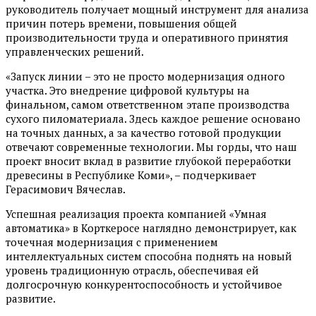
руководитель получает мощный инструмент для анализа
причин потерь времени, повышения общей
производительности труда и оперативного принятия
управленческих решений.
«Запуск линии – это не просто модернизация одного
участка. Это внедрение цифровой культуры на
финальном, самом ответственном этапе производства
сухого пиломатериала. Здесь каждое решение основано
на точных данных, а за качество готовой продукции
отвечают современные технологии. Мы горды, что наш
проект вносит вклад в развитие глубокой переработки
древесины в Республике Коми», – подчеркивает
Герасимович Вячеслав.
Успешная реализация проекта компанией «Умная
автоматика» в Корткеросе наглядно демонстрирует, как
точечная модернизация с применением
интеллектуальных систем способна поднять на новый
уровень традиционную отрасль, обеспечивая ей
долгосрочную конкурентоспособность и устойчивое
развитие.