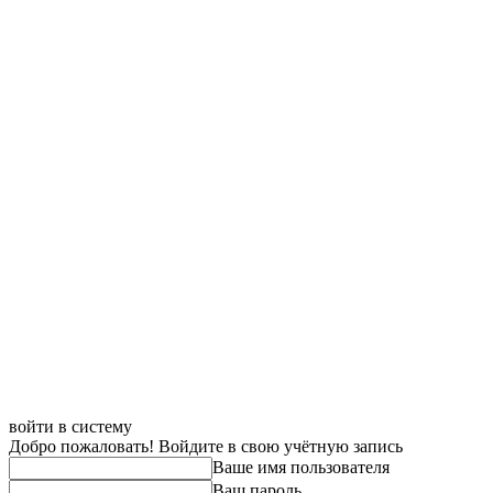
войти в систему
Добро пожаловать! Войдите в свою учётную запись
Ваше имя пользователя
Ваш пароль