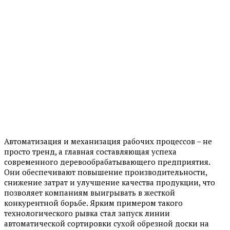
Автоматизация и механизация рабочих процессов – не
просто тренд, а главная составляющая успеха
современного деревообрабатывающего предприятия.
Они обеспечивают повышение производительности,
снижение затрат и улучшение качества продукции, что
позволяет компаниям выигрывать в жесткой
конкурентной борьбе. Ярким примером такого
технологического рывка стал запуск линии
автоматической сортировки сухой обрезной доски на