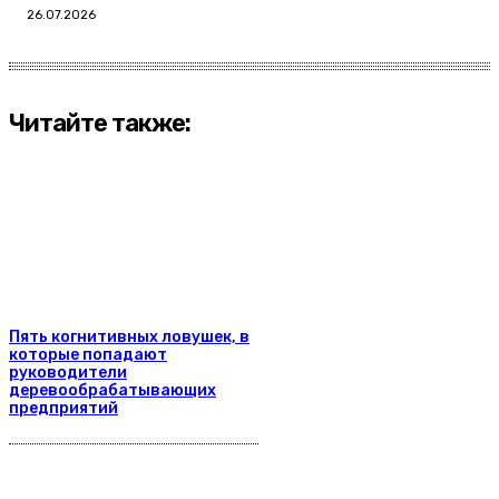
26.07.2026
Читайте также:
Пять когнитивных ловушек, в
которые попадают
руководители
деревообрабатывающих
предприятий