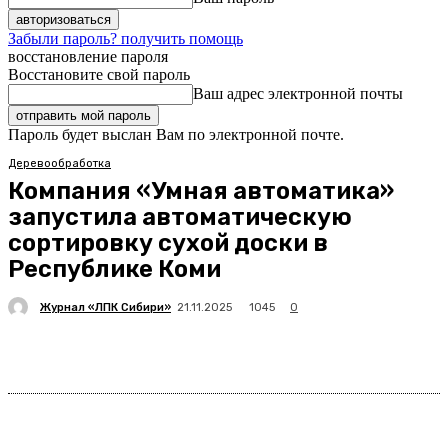
Забыли пароль? получить помощь
восстановление пароля
Восстановите свой пароль
Ваш адрес электронной почты
Пароль будет выслан Вам по электронной почте.
Деревообработка
Компания «Умная автоматика»
запустила автоматическую
сортировку сухой доски в
Республике Коми
Журнал «ЛПК Сибири»
1045
21.11.2025
0