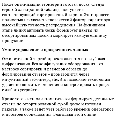
После оптимизации геометрии готовая доска, следуя
строгой электронной таблице, поступает в
соответствующий сортировочный карман. Этот процесс
полностью исключает человеческий фактор, гарантируя
высочайшую точность распределения. На финишном
этапе линия автоматически формирует пакеты из
отсортированных досок и маркирует каждую единицу
продукции.
Умное управление и прозрачность данных
Отличительной чертой проекта является его глубокая
цифровизация. Вся конфигурация оборудования – от
настроек сортировки и размеров обрезки до
формирования отчетов – производится через
интуитивный веб-интерфейс. Это позволяет технологам
удаленно вносить изменения и контролировать процесс
с любого устройства.
Кроме того, система автоматически формирует детальные
отчеты по отсортированной сухой доске и готовым
пакетам, а также ведет учет рабочего времени операторов
и простоев оборудования. Благодаря этой опции