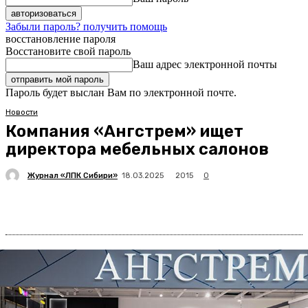
Забыли пароль? получить помощь
восстановление пароля
Восстановите свой пароль
Ваш адрес электронной почты
Пароль будет выслан Вам по электронной почте.
Новости
Компания «Ангстрем» ищет
директора мебельных салонов
Журнал «ЛПК Сибири»
2015
18.03.2025
0