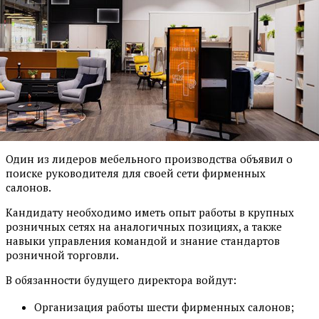
Один из лидеров мебельного производства объявил о
поиске руководителя для своей сети фирменных
салонов.
Кандидату необходимо иметь опыт работы в крупных
розничных сетях на аналогичных позициях, а также
навыки управления командой и знание стандартов
розничной торговли.
В обязанности будущего директора войдут:
Организация работы шести фирменных салонов;