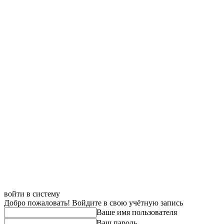
войти в систему
Добро пожаловать! Войдите в свою учётную запись
Ваше имя пользователя
Ваш пароль