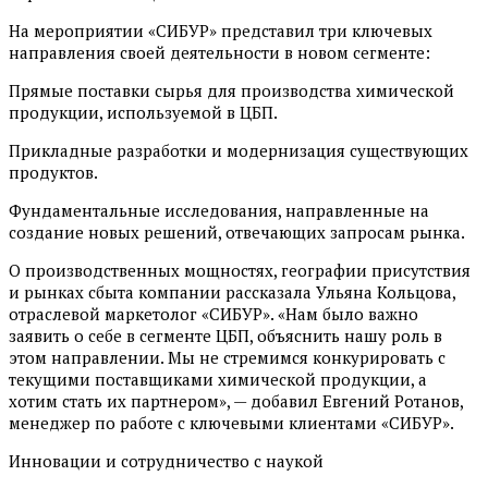
На мероприятии «СИБУР» представил три ключевых
направления своей деятельности в новом сегменте:
Прямые поставки сырья для производства химической
продукции, используемой в ЦБП.
Прикладные разработки и модернизация существующих
продуктов.
Фундаментальные исследования, направленные на
создание новых решений, отвечающих запросам рынка.
О производственных мощностях, географии присутствия
и рынках сбыта компании рассказала Ульяна Кольцова,
отраслевой маркетолог «СИБУР». «Нам было важно
заявить о себе в сегменте ЦБП, объяснить нашу роль в
этом направлении. Мы не стремимся конкурировать с
текущими поставщиками химической продукции, а
хотим стать их партнером», — добавил Евгений Ротанов,
менеджер по работе с ключевыми клиентами «СИБУР».
Инновации и сотрудничество с наукой