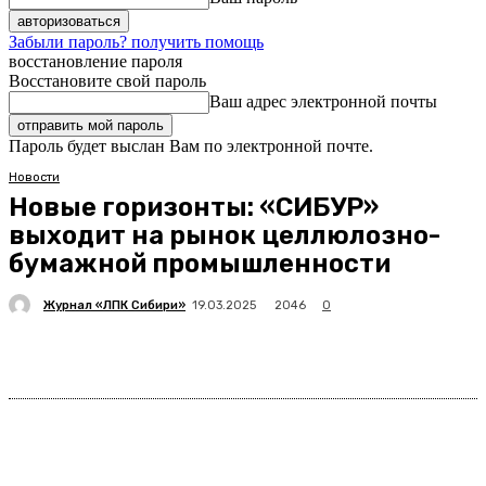
Забыли пароль? получить помощь
восстановление пароля
Восстановите свой пароль
Ваш адрес электронной почты
Пароль будет выслан Вам по электронной почте.
Новости
Новые горизонты: «СИБУР»
выходит на рынок целлюлозно-
бумажной промышленности
Журнал «ЛПК Сибири»
2046
19.03.2025
0