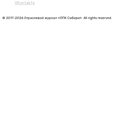
VKontakte
© 2017-2026 Отраслевой журнал «ЛПК Сибири». All rights reserved.