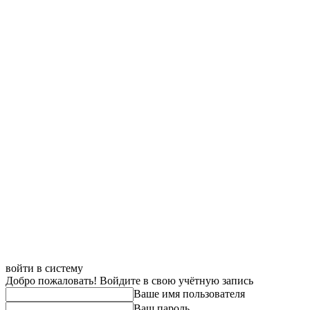
войти в систему
Добро пожаловать! Войдите в свою учётную запись
Ваше имя пользователя
Ваш пароль