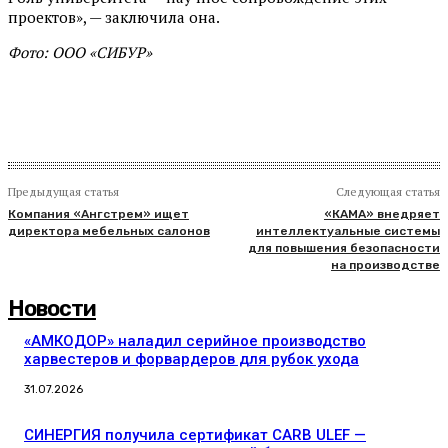
проектов», — заключила она.
Фото: ООО «СИБУР»
Предыдущая статья
Следующая статья
Компания «Ангстрем» ищет
«КАМА» внедряет
директора мебельных салонов
интеллектуальные системы
для повышения безопасности
на производстве
Новости
«АМКОДОР» наладил серийное производство
харвестеров и форвардеров для рубок ухода
31.07.2026
СИНЕРГИЯ получила сертификат CARB ULEF —