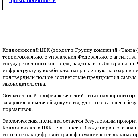
промышленности
Кондопожский ЦБК (входит в Группу компаний «Тайга»
территориального управления Федерального агентства 
государственного контроля, надзора и рыбоохраны по 
инфраструктуру комбината, направленную на сохранени
подтвердили полное соответствие предприятия самым
законодательства.
Обязательный профилактический визит надзорного орган
завершился выдачей документа, удостоверяющего безу
нормативов.
Экологическая политика остается безусловным приорит
Кондопожского ЦБК в частности. В ходе первого этапа
готовность к цифровой трансформации контрольных п