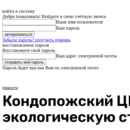
войти в систему
Добро пожаловать! Войдите в свою учётную запись
Ваше имя пользователя
Ваш пароль
Забыли пароль? получить помощь
восстановление пароля
Восстановите свой пароль
Ваш адрес электронной почты
Пароль будет выслан Вам по электронной почте.
Новости
Кондопожский Ц
экологическую с