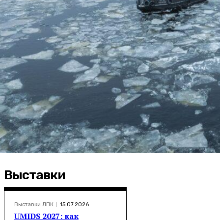
Выставки
Выставки ЛПК
15.07.2026
UMIDS 2027: как