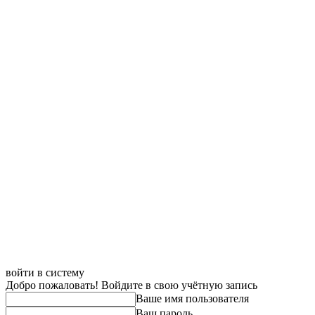
войти в систему
Добро пожаловать! Войдите в свою учётную запись
Ваше имя пользователя
Ваш пароль