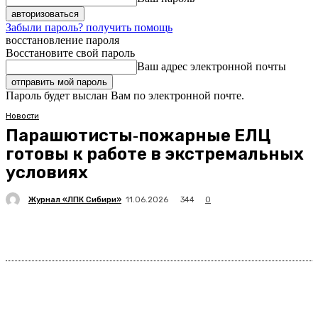
Забыли пароль? получить помощь
восстановление пароля
Восстановите свой пароль
Ваш адрес электронной почты
Пароль будет выслан Вам по электронной почте.
Новости
Парашютисты‑пожарные ЕЛЦ
готовы к работе в экстремальных
условиях
Журнал «ЛПК Сибири»
344
11.06.2026
0