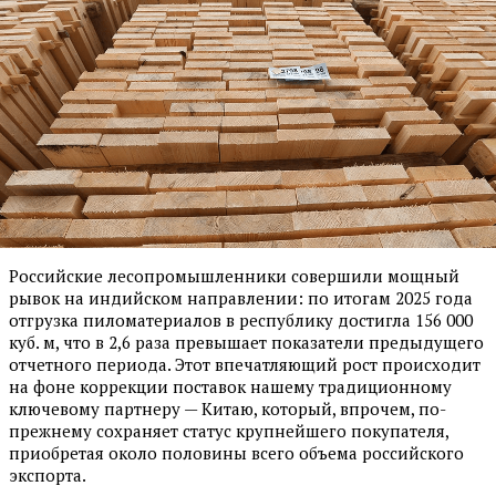
Российские лесопромышленники совершили мощный
рывок на индийском направлении: по итогам 2025 года
отгрузка пиломатериалов в республику достигла 156 000
куб. м, что в 2,6 раза превышает показатели предыдущего
отчетного периода. Этот впечатляющий рост происходит
на фоне коррекции поставок нашему традиционному
ключевому партнеру — Китаю, который, впрочем, по-
прежнему сохраняет статус крупнейшего покупателя,
приобретая около половины всего объема российского
экспорта.