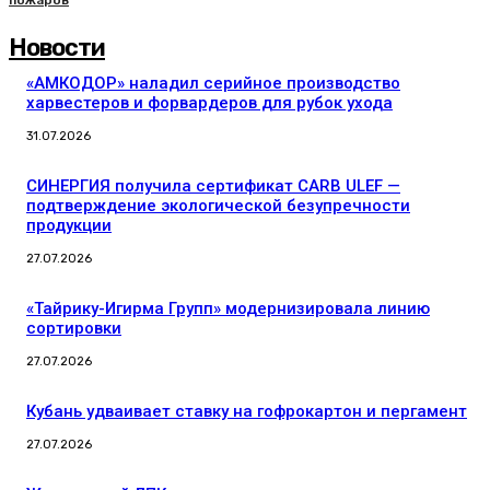
пожаров
Новости
«АМКОДОР» наладил серийное производство
харвестеров и форвардеров для рубок ухода
31.07.2026
СИНЕРГИЯ получила сертификат CARB ULEF —
подтверждение экологической безупречности
продукции
27.07.2026
«Тайрику-Игирма Групп» модернизировала линию
сортировки
27.07.2026
Кубань удваивает ставку на гофрокартон и пергамент
27.07.2026