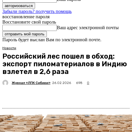
Забыли пароль? получить помощь
восстановление пароля
Восстановите свой пароль
Ваш адрес электронной почты
Пароль будет выслан Вам по электронной почте.
Новости
Российский лес пошел в обход:
экспорт пиломатериалов в Индию
взлетел в 2,6 раза
Журнал «ЛПК Сибири»
698
26.02.2026
0