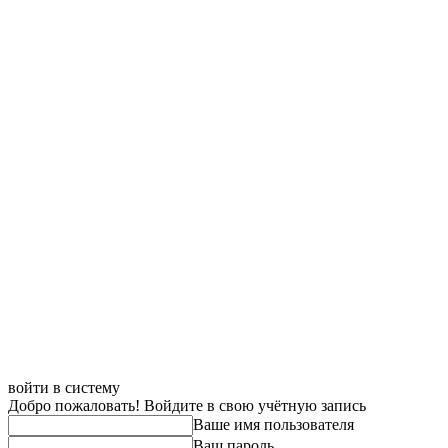
войти в систему
Добро пожаловать! Войдите в свою учётную запись
Ваше имя пользователя
Ваш пароль