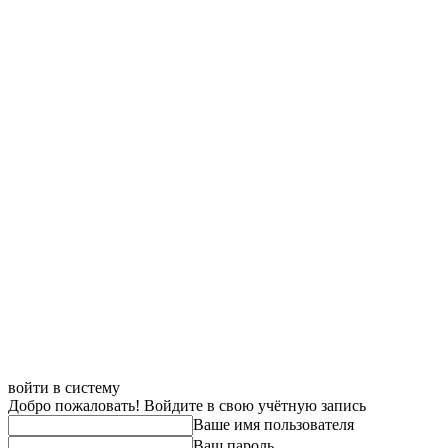
войти в систему
Добро пожаловать! Войдите в свою учётную запись
Ваше имя пользователя
Ваш пароль