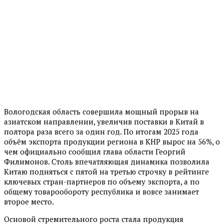
Вологодская область совершила мощный прорыв на
азиатском направлении, увеличив поставки в Китай в
полтора раза всего за один год. По итогам 2025 года
объём экспорта продукции региона в КНР вырос на 56%, о
чем официально сообщил глава области Георгий
Филимонов. Столь впечатляющая динамика позволила
Китаю подняться с пятой на третью строчку в рейтинге
ключевых стран-партнеров по объему экспорта, а по
общему товарообороту республика и вовсе занимает
второе место.
Основой стремительного роста стала продукция