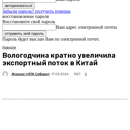
Забыли пароль? получить помощь
восстановление пароля
Восстановите свой пароль
Ваш адрес электронной почты
Пароль будет выслан Вам по электронной почте.
Новости
Вологодчина кратно увеличила
экспортный поток в Китай
Журнал «ЛПК Сибири»
1327
17.03.2026
0