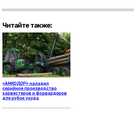
Читайте также:
«АМКОДОР» наладил
серийное производство
харвестеров и форвардеров
для рубок ухода