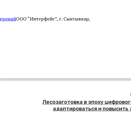
ООО “Интерфейс”, г. Сыктывкар,
Лесозаготовка в эпоху цифровог
адаптироваться и повысить