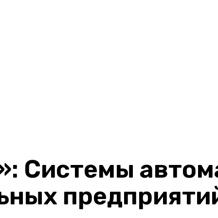
»: Системы автом
ьных предприяти