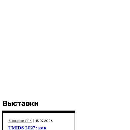
Выставки
Выставки ЛПК
15.07.2026
UMIDS 2027: как