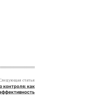
Следующая статья
о контроля: как
 эффективность