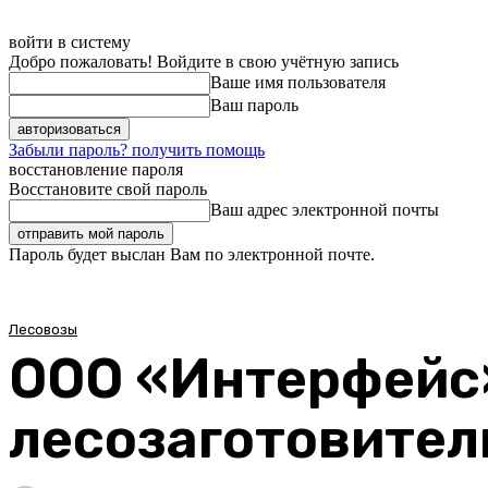
войти в систему
Добро пожаловать! Войдите в свою учётную запись
Ваше имя пользователя
Ваш пароль
Забыли пароль? получить помощь
восстановление пароля
Восстановите свой пароль
Ваш адрес электронной почты
Пароль будет выслан Вам по электронной почте.
Лесовозы
ООО «Интерфейс
лесозаготовител