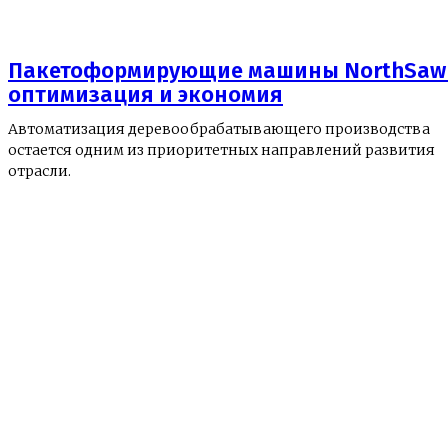
Пакетоформирующие машины NorthSaw
оптимизация и экономия
Автоматизация деревообрабатывающего производства
остается одним из приоритетных направлений развития
отрасли.