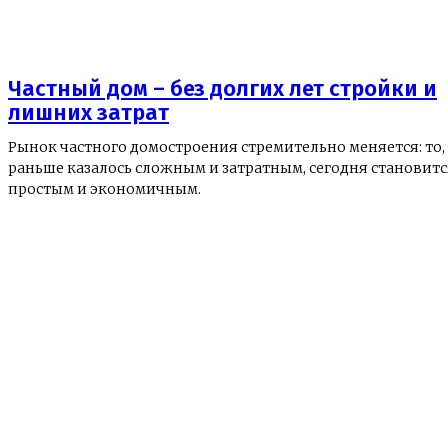
Частный дом – без долгих лет стройки и
лишних затрат
Рынок частного домостроения стремительно меняется: то,
раньше казалось сложным и затратным, сегодня становитс
простым и экономичным.