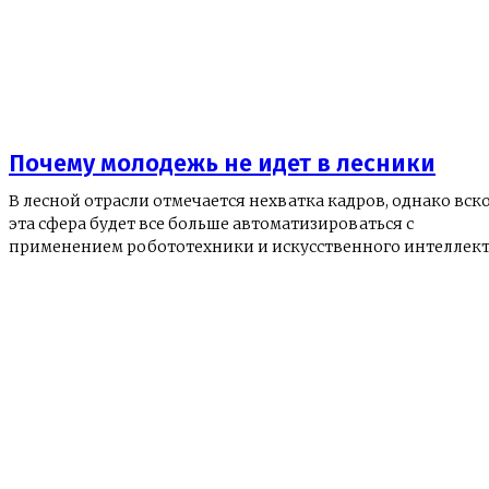
Почему молодежь не идет в лесники
В лесной отрасли отмечается нехватка кадров, однако вск
эта сфера будет все больше автоматизироваться с
применением робототехники и искусственного интеллект