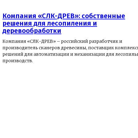
Компания «СЛК-ДРЕВ»: собственные
решения для лесопиления и
деревообработки
Компания «СЛК-ДРЕВ» – российский разработчик и
производитель сканеров древесины, поставщик комплек
решений для автоматизации и механизации для лесопил
производств.