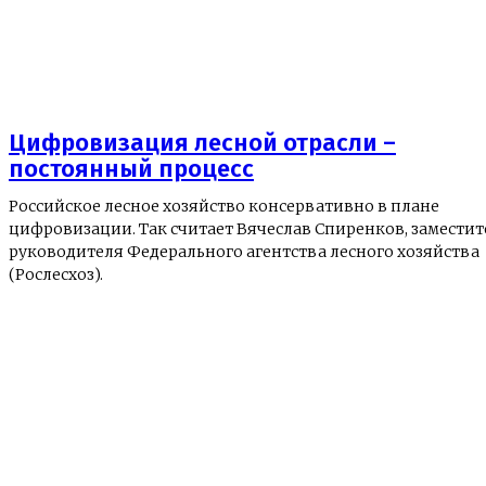
Цифровизация лесной отрасли –
постоянный процесс
Российское лесное хозяйство консервативно в плане
цифровизации. Так считает Вячеслав Спиренков, заместит
руководителя Федерального агентства лесного хозяйства
(Рослесхоз).