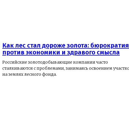
Как лес стал дороже золота: бюрократия
против экономики и здравого смысла
Российские золотодобывающие компании часто
сталкиваются с проблемами, занимаясь освоением участк
на землях лесного фонда.