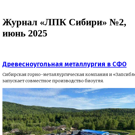
Журнал «ЛПК Сибири» №2,
июнь 2025
Древесноугольная металлургия в СФО
Сибирская горно-металлургическая компания и «Запсибл
запускает совместное производство биоугля.