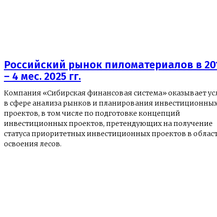
Российский рынок пиломатериалов в 20
– 4 мес. 2025 гг.
Компания «Сибирская финансовая система» оказывает ус
в сфере анализа рынков и планирования инвестиционны
проектов, в том числе по подготовке концепций
инвестиционных проектов, претендующих на получение
статуса приоритетных инвестиционных проектов в облас
освоения лесов.