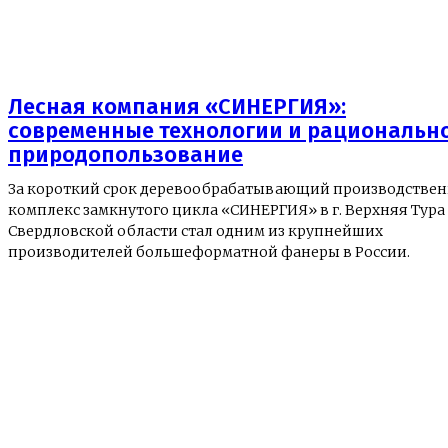
Лесная компания «СИНЕРГИЯ»:
современные технологии и рациональн
природопользование
За короткий срок деревообрабатывающий производстве
комплекс замкнутого цикла «СИНЕРГИЯ» в г. Верхняя Тура
Свердловской области стал одним из крупнейших
производителей большеформатной фанеры в России.