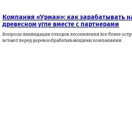
Компания «Урман»: как зарабатывать н
древесном угле вместе с партнерами
Вопросы ликвидации отходов лесопиления все более остр
встают перед деревообрабатывающими компаниями.