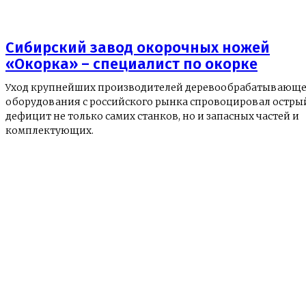
Сибирский завод окорочных ножей
«Окорка» – специалист по окорке
Уход крупнейших производителей деревообрабатывающе
оборудования с российского рынка спровоцировал остры
дефицит не только самих станков, но и запасных частей и
комплектующих.