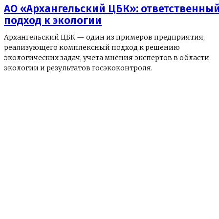
АО «Архангельский ЦБК»: ответственны
подход к экологии
Архангельский ЦБК — один из примеров предприятия,
реализующего комплексный подход к решению
экологических задач, учета мнения экспертов в области
экологии и результатов госэкоконтроля.