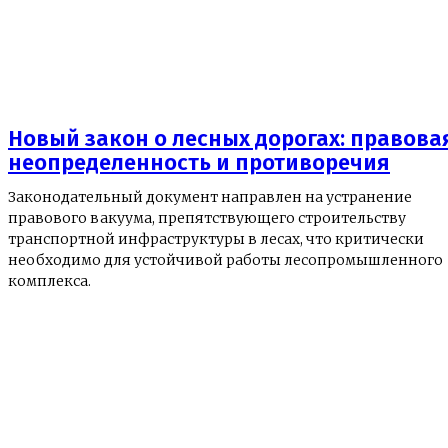
Новый закон о лесных дорогах: правова
неопределенность и противоречия
Законодательный документ направлен на устранение
правового вакуума, препятствующего строительству
транспортной инфраструктуры в лесах, что критически
необходимо для устойчивой работы лесопромышленного
комплекса.