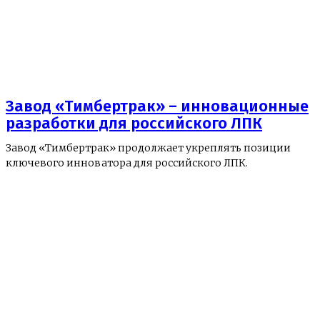
Завод «Тимбертрак» – инновационные
разработки для российского ЛПК
Завод «Тимбертрак» продолжает укреплять позиции
ключевого инноватора для российского ЛПК.