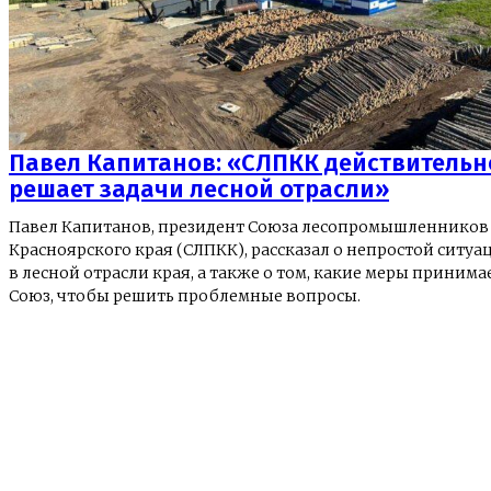
Павел Капитанов: «СЛПКК действительн
решает задачи лесной отрасли»
Павел Капитанов, президент Союза лесопромышленников
Красноярского края (СЛПКК), рассказал о непростой ситуа
в лесной отрасли края, а также о том, какие меры принима
Союз, чтобы решить проблемные вопросы.