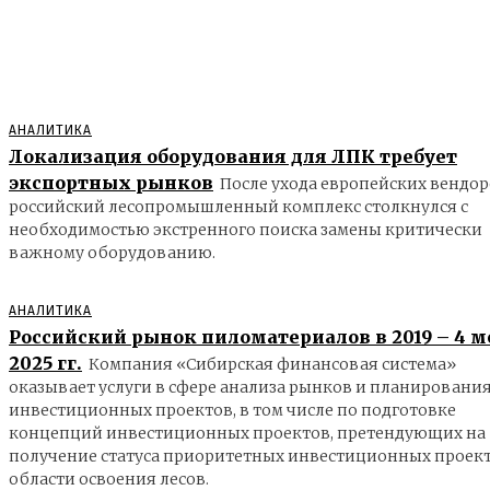
АНАЛИТИКА
Локализация оборудования для ЛПК требует
экспортных рынков
После ухода европейских вендо
российский лесопромышленный комплекс столкнулся с
необходимостью экстренного поиска замены критически
важному оборудованию.
АНАЛИТИКА
Российский рынок пиломатериалов в 2019 – 4 м
2025 гг.
Компания «Сибирская финансовая система»
оказывает услуги в сфере анализа рынков и планировани
инвестиционных проектов, в том числе по подготовке
концепций инвестиционных проектов, претендующих на
получение статуса приоритетных инвестиционных проект
области освоения лесов.