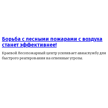
Борьба с лесными пожарами с воздуха
станет эффективнее!
Краевой Лесопожарный центр усиливает авиаслужбу для
быстрого реагирования на огненные угрозы.