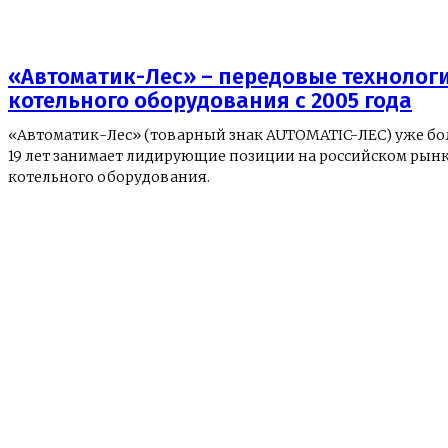
«Автоматик-Лес» – передовые технолог
котельного оборудования с 2005 года
«Автоматик-Лес» (товарный знак AUTOMATIC-ЛЕС) уже бо
19 лет занимает лидирующие позиции на российском рын
котельного оборудования.