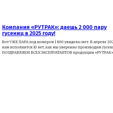
Компания «РУТРАК»: даешь 2 000 пару
гусениц в 2025 году!
Вот УЖЕ ПАРА под номером 1 800 увидела свет. В апреле 20
нам исполнится 10 лет, как мы уверенно производим гусен
ПОЗДРАВЛЯЕМ ВСЕХ ЭКСПЛУАТАНТОВ продукции «РУТРАК»