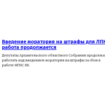
Введение моратория на штрафы для ЛПК
работа продолжается
Депутаты Архангельского областного Собрания продолж
работать над введением моратория на штрафы за сбои в
работе ФГИС ЛК.