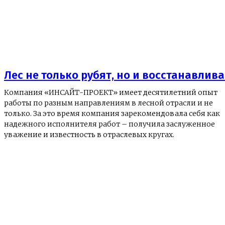
Лес не только рубят, но и восстанавлив
Компания «ИНСАЙТ-ПРОЕКТ» имеет десятилетний опыт
работы по разным направлениям в лесной отрасли и не
только. За это время компания зарекомендовала себя как
надежного исполнителя работ – получила заслуженное
уважение и известность в отраслевых кругах.