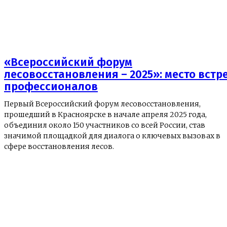
«Всероссийский форум
лесовосстановления – 2025»: место встр
профессионалов
Первый Всероссийский форум лесовосстановления,
прошедший в Красноярске в начале апреля 2025 года,
объединил около 150 участников со всей России, став
значимой площадкой для диалога о ключевых вызовах в
сфере восстановления лесов.