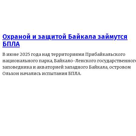
Охраной и защитой Байкала займутся
БПЛА
В июне 2025 года над территориями Прибайкальского
национального парка, Байкало-Ленского государственног
заповедника и акваторией западного Байкала, островом
Ольхон начались испытания БПЛА.